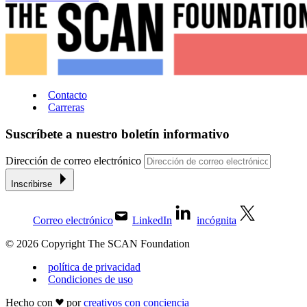
Contacto
Carreras
Suscríbete a nuestro boletín informativo
Dirección de correo electrónico
Inscribirse
Correo electrónico
LinkedIn
incógnita
© 2026 Copyright The SCAN Foundation
política de privacidad
Condiciones de uso
Hecho con
por
creativos con conciencia