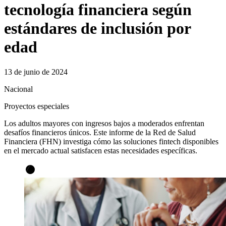
tecnología financiera según
estándares de inclusión por
edad
13 de junio de 2024
Nacional
Proyectos especiales
Los adultos mayores con ingresos bajos a moderados enfrentan
desafíos financieros únicos. Este informe de la Red de Salud
Financiera (FHN) investiga cómo las soluciones fintech disponibles
en el mercado actual satisfacen estas necesidades específicas.