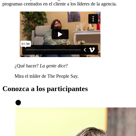
programas centrados en el cliente a los líderes de la agencia.
¿Qué hacer?
La gente dice
?
Mira el tráiler de The People Say.
Conozca a los participantes