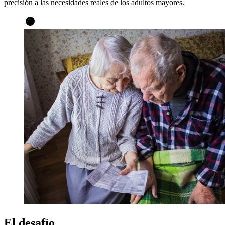
precisión a las necesidades reales de los adultos mayores.
El desafío