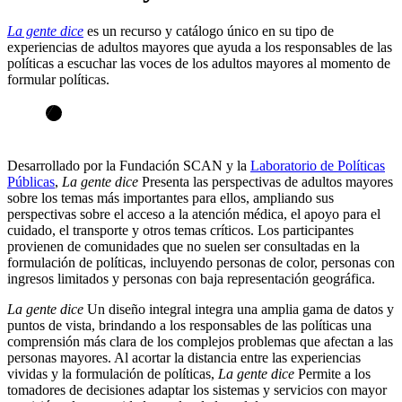
La gente dice
es un recurso y catálogo único en su tipo de
experiencias de adultos mayores que ayuda a los responsables de las
políticas a escuchar las voces de los adultos mayores al momento de
formular políticas.
Desarrollado por la Fundación SCAN y la
Laboratorio de Políticas
Públicas
,
La gente dice
Presenta las perspectivas de adultos mayores
sobre los temas más importantes para ellos, ampliando sus
perspectivas sobre el acceso a la atención médica, el apoyo para el
cuidado, el transporte y otros temas críticos. Los participantes
provienen de comunidades que no suelen ser consultadas en la
formulación de políticas, incluyendo personas de color, personas con
ingresos limitados y personas con baja representación geográfica.
La gente dice
Un diseño integral integra una amplia gama de datos y
puntos de vista, brindando a los responsables de las políticas una
comprensión más clara de los complejos problemas que afectan a las
personas mayores. Al acortar la distancia entre las experiencias
vividas y la formulación de políticas,
La gente dice
Permite a los
tomadores de decisiones adaptar los sistemas y servicios con mayor