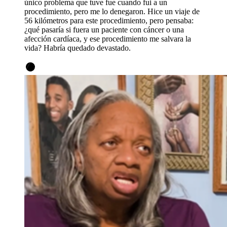
único problema que tuve fue cuando fui a un
procedimiento, pero me lo denegaron. Hice un viaje de
56 kilómetros para este procedimiento, pero pensaba:
¿qué pasaría si fuera un paciente con cáncer o una
afección cardíaca, y ese procedimiento me salvara la
vida? Habría quedado devastado.