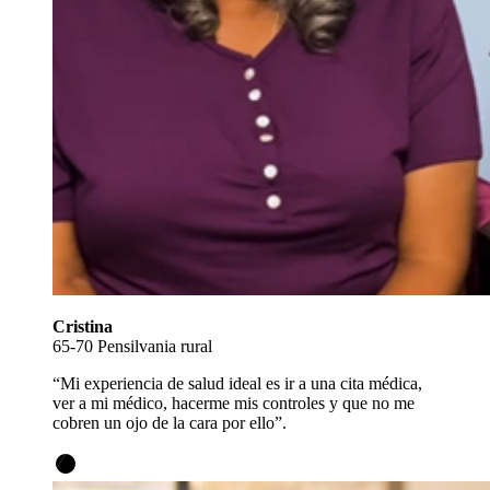
Cristina
65-70 Pensilvania rural
“Mi experiencia de salud ideal es ir a una cita médica,
ver a mi médico, hacerme mis controles y que no me
cobren un ojo de la cara por ello”.