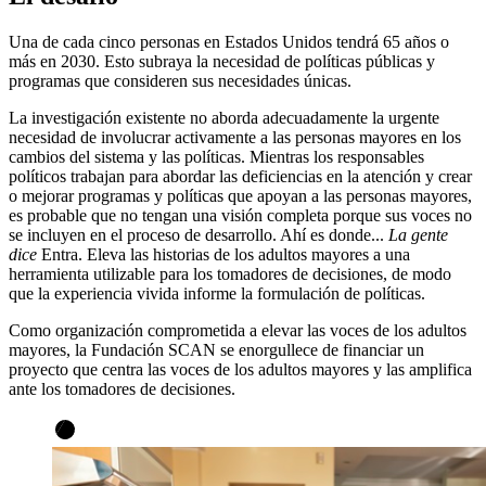
Una de cada cinco personas en Estados Unidos tendrá 65 años o
más en 2030. Esto subraya la necesidad de políticas públicas y
programas que consideren sus necesidades únicas.
La investigación existente no aborda adecuadamente la urgente
necesidad de involucrar activamente a las personas mayores en los
cambios del sistema y las políticas. Mientras los responsables
políticos trabajan para abordar las deficiencias en la atención y crear
o mejorar programas y políticas que apoyan a las personas mayores,
es probable que no tengan una visión completa porque sus voces no
se incluyen en el proceso de desarrollo. Ahí es donde...
La gente
dice
Entra. Eleva las historias de los adultos mayores a una
herramienta utilizable para los tomadores de decisiones, de modo
que la experiencia vivida informe la formulación de políticas.
Como organización comprometida a elevar las voces de los adultos
mayores, la Fundación SCAN se enorgullece de financiar un
proyecto que centra las voces de los adultos mayores y las amplifica
ante los tomadores de decisiones.