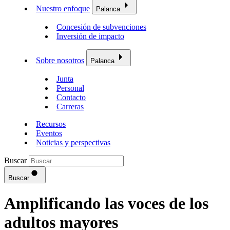
Nuestro enfoque
Palanca
Concesión de subvenciones
Inversión de impacto
Sobre nosotros
Palanca
Junta
Personal
Contacto
Carreras
Recursos
Eventos
Noticias y perspectivas
Buscar
Buscar
Amplificando las voces de los
adultos mayores