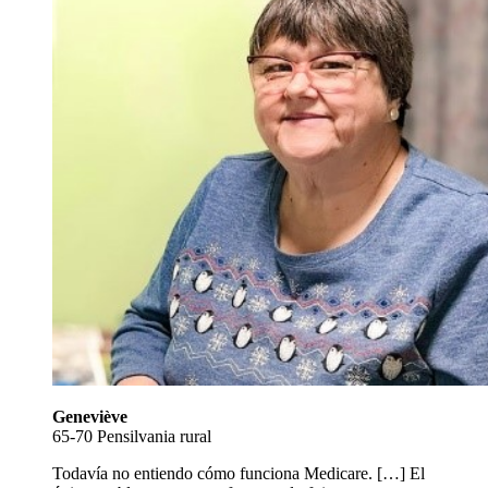
Geneviève
65-70 Pensilvania rural
Todavía no entiendo cómo funciona Medicare. […] El