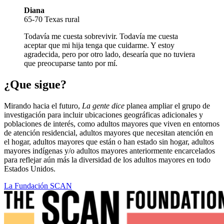
Diana
65-70 Texas rural
Todavía me cuesta sobrevivir. Todavía me cuesta
aceptar que mi hija tenga que cuidarme. Y estoy
agradecida, pero por otro lado, desearía que no tuviera
que preocuparse tanto por mí.
¿Que sigue?
Mirando hacia el futuro,
La gente dice
planea ampliar el grupo de
investigación para incluir ubicaciones geográficas adicionales y
poblaciones de interés, como adultos mayores que viven en entornos
de atención residencial, adultos mayores que necesitan atención en
el hogar, adultos mayores que están o han estado sin hogar, adultos
mayores indígenas y/o adultos mayores anteriormente encarcelados
para reflejar aún más la diversidad de los adultos mayores en todo
Estados Unidos.
La Fundación SCAN