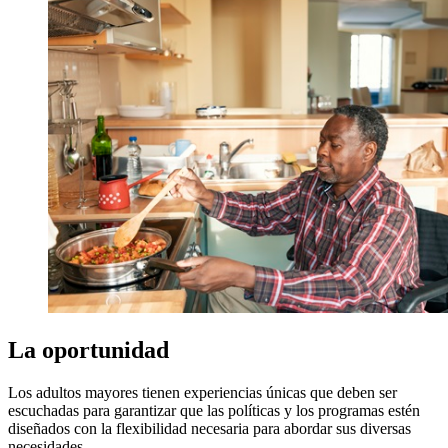
La oportunidad
Los adultos mayores tienen experiencias únicas que deben ser
escuchadas para garantizar que las políticas y los programas estén
diseñados con la flexibilidad necesaria para abordar sus diversas
necesidades.