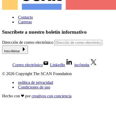
Contacto
Carreras
Suscríbete a nuestro boletín informativo
Dirección de correo electrónico
Inscribirse
Correo electrónico
LinkedIn
incógnita
© 2026 Copyright The SCAN Foundation
política de privacidad
Condiciones de uso
Hecho con
por
creativos con conciencia