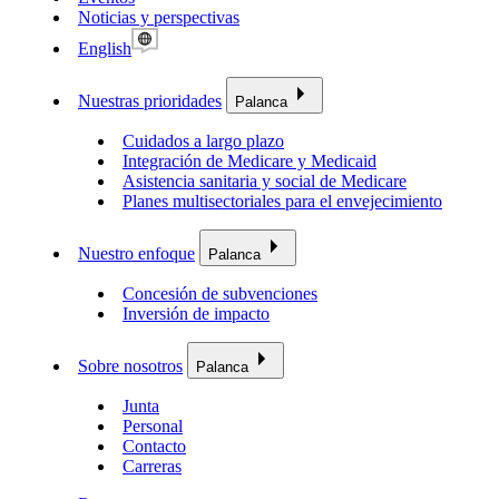
Noticias y perspectivas
English
Nuestras prioridades
Palanca
Cuidados a largo plazo
Integración de Medicare y Medicaid
Asistencia sanitaria y social de Medicare
Planes multisectoriales para el envejecimiento
Nuestro enfoque
Palanca
Concesión de subvenciones
Inversión de impacto
Sobre nosotros
Palanca
Junta
Personal
Contacto
Carreras