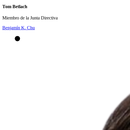
Tom Betlach
Miembro de la Junta Directiva
Benjamín K. Chu