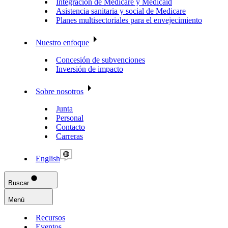
Integración de Medicare y Medicaid
Asistencia sanitaria y social de Medicare
Planes multisectoriales para el envejecimiento
Nuestro enfoque
Concesión de subvenciones
Inversión de impacto
Sobre nosotros
Junta
Personal
Contacto
Carreras
English
Buscar
Menú
Recursos
Eventos