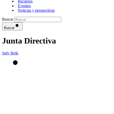
Recursos
Eventos
Noticias y perspectivas
Buscar
Buscar
Junta Directiva
Judy Belk