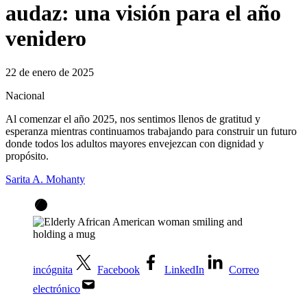
audaz: una visión para el año
venidero
22 de enero de 2025
Nacional
Al comenzar el año 2025, nos sentimos llenos de gratitud y
esperanza mientras continuamos trabajando para construir un futuro
donde todos los adultos mayores envejezcan con dignidad y
propósito.
Sarita A. Mohanty
incógnita
Facebook
LinkedIn
Correo
electrónico