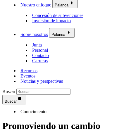
Nuestro enfoque
Palanca
Concesión de subvenciones
Inversión de impacto
Sobre nosotros
Palanca
Junta
Personal
Contacto
Carreras
Recursos
Eventos
Noticias y perspectivas
Buscar
Buscar
Conocimiento
Promoviendo un cambio