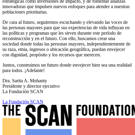
estratégicas como inversiones de impacto, y de fomentar alianzas
innovadoras que impulsen nuevos enfoques para atender a nuestras
poblaciones prioritarias.
De cara al futuro, seguiremos escuchando y elevando las voces de
las personas mayores para que sus experiencias de vida influyan en
las políticas y programas que les sirven durante este período de
reconstrucción y en el futuro. Con ello, buscamos crear una
sociedad donde todas las personas mayores, independientemente de
su raza, etnia, ingresos o ubicación geográfica, puedan envejecer
con dignidad, propósito y los recursos que merecen.
Juntos, construimos un futuro donde envejecer bien sea una realidad
para todos. ¡Adelante!
Dra. Sarita A. Mohanty
Presidente y director ejecutivo
La Fundación SCAN
La Fundación SCAN