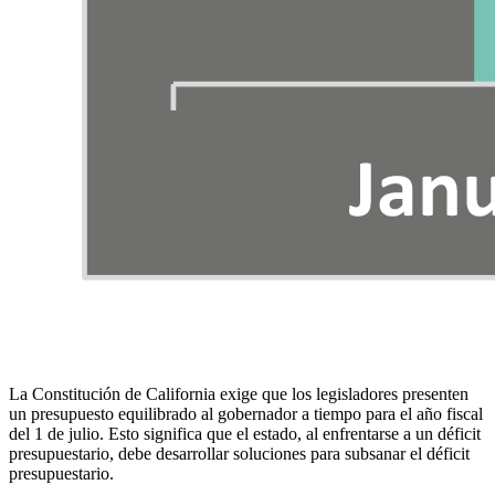
La Constitución de California exige que los legisladores presenten
un presupuesto equilibrado al gobernador a tiempo para el año fiscal
del 1 de julio. Esto significa que el estado, al enfrentarse a un déficit
presupuestario, debe desarrollar soluciones para subsanar el déficit
presupuestario.