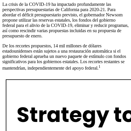
La crisis de la COVID-19 ha impactado profundamente las
perspectivas presupuestarias de California para 2020-21. Para
abordar el déficit presupuestario previsto, el gobernador Newsom
propone utilizar las reservas estatales, los fondos del gobierno
federal para el alivio de la COVID-19, eliminar y reducir programas,
así como rescindir varias propuestas incluidas en su propuesta de
presupuesto de enero.
De los recortes propuestos, 14 mil millones de dólares
estadounidenses están sujetos a una restauración automática si el
gobierno federal aprueba un nuevo paquete de estímulo con fondos
significativos para los gobiernos estatales. Los recortes restantes se
1
mantendrían, independientemente del apoyo federal.