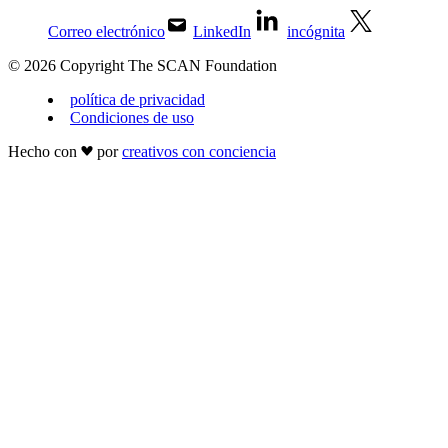
Correo electrónico
LinkedIn
incógnita
© 2026 Copyright The SCAN Foundation
política de privacidad
Condiciones de uso
Hecho con
por
creativos con conciencia