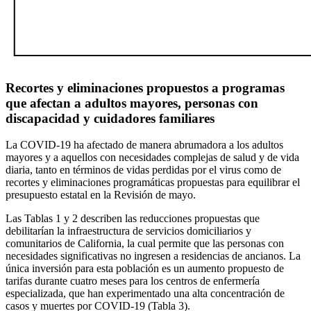
Recortes y eliminaciones propuestos a programas
que afectan a adultos mayores, personas con
discapacidad y cuidadores familiares
La COVID-19 ha afectado de manera abrumadora a los adultos
mayores y a aquellos con necesidades complejas de salud y de vida
diaria, tanto en términos de vidas perdidas por el virus como de
recortes y eliminaciones programáticas propuestas para equilibrar el
presupuesto estatal en la Revisión de mayo.
Las Tablas 1 y 2 describen las reducciones propuestas que
debilitarían la infraestructura de servicios domiciliarios y
comunitarios de California, la cual permite que las personas con
necesidades significativas no ingresen a residencias de ancianos. La
única inversión para esta población es un aumento propuesto de
tarifas durante cuatro meses para los centros de enfermería
especializada, que han experimentado una alta concentración de
casos y muertes por COVID-19 (Tabla 3).