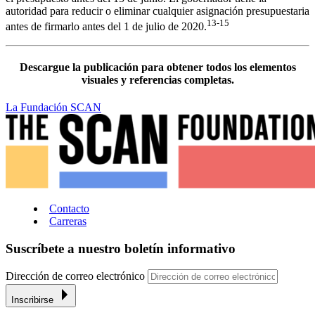
autoridad para reducir o eliminar cualquier asignación presupuestaria
13-15
antes de firmarlo antes del 1 de julio de 2020.
Descargue la publicación para obtener todos los elementos
visuales y referencias completas.
La Fundación SCAN
Contacto
Carreras
Suscríbete a nuestro boletín informativo
Dirección de correo electrónico
Inscribirse