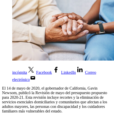
incógnita
Facebook
LinkedIn
Correo
electrónico
El 14 de mayo de 2020, el gobernador de California, Gavin
Newsom, publicó la Revisión de mayo del presupuesto propuesto
para 2020-21. Esta revisión incluye recortes y la eliminación de
servicios esenciales domiciliarios y comunitarios que afectan a los
adultos mayores, las personas con discapacidad y los cuidadores
familiares más vulnerables del estado.