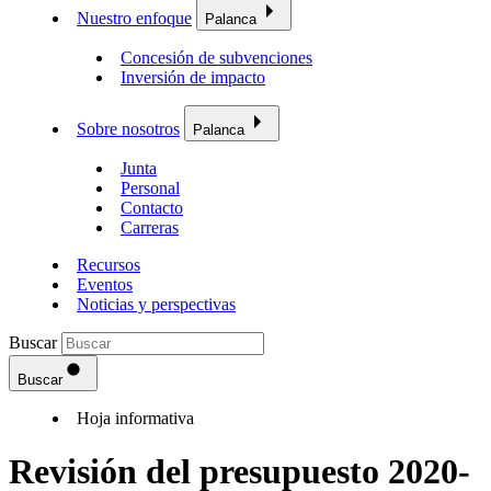
Nuestro enfoque
Palanca
Concesión de subvenciones
Inversión de impacto
Sobre nosotros
Palanca
Junta
Personal
Contacto
Carreras
Recursos
Eventos
Noticias y perspectivas
Buscar
Buscar
Hoja informativa
Revisión del presupuesto 2020-