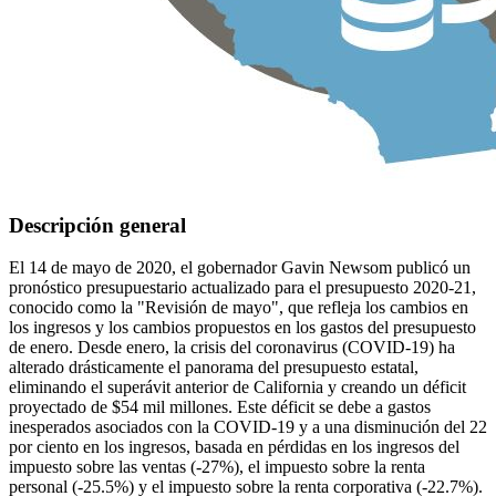
Descripción general
El 14 de mayo de 2020, el gobernador Gavin Newsom publicó un
pronóstico presupuestario actualizado para el presupuesto 2020-21,
conocido como la "Revisión de mayo", que refleja los cambios en
los ingresos y los cambios propuestos en los gastos del presupuesto
de enero. Desde enero, la crisis del coronavirus (COVID-19) ha
alterado drásticamente el panorama del presupuesto estatal,
eliminando el superávit anterior de California y creando un déficit
proyectado de $54 mil millones. Este déficit se debe a gastos
inesperados asociados con la COVID-19 y a una disminución del 22
por ciento en los ingresos, basada en pérdidas en los ingresos del
impuesto sobre las ventas (-27%), el impuesto sobre la renta
personal (-25.5%) y el impuesto sobre la renta corporativa (-22.7%).