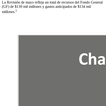
La Revisión de mayo refleja un total de recursos del Fondo General
(GF) de $139 mil millones y gastos anticipados de $134 mil
1
millones.