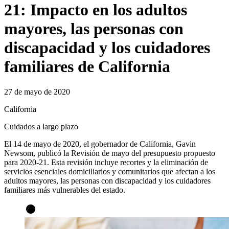
21: Impacto en los adultos
mayores, las personas con
discapacidad y los cuidadores
familiares de California
27 de mayo de 2020
California
Cuidados a largo plazo
El 14 de mayo de 2020, el gobernador de California, Gavin
Newsom, publicó la Revisión de mayo del presupuesto propuesto
para 2020-21. Esta revisión incluye recortes y la eliminación de
servicios esenciales domiciliarios y comunitarios que afectan a los
adultos mayores, las personas con discapacidad y los cuidadores
familiares más vulnerables del estado.