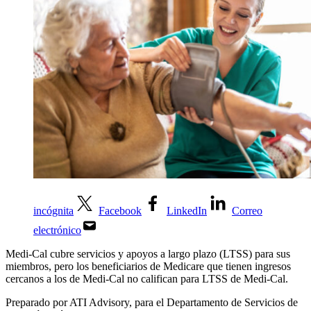
incógnita
Facebook
LinkedIn
Correo
electrónico
Medi-Cal cubre servicios y apoyos a largo plazo (LTSS) para sus
miembros, pero los beneficiarios de Medicare que tienen ingresos
cercanos a los de Medi-Cal no califican para LTSS de Medi-Cal.
Preparado por ATI Advisory, para el Departamento de Servicios de