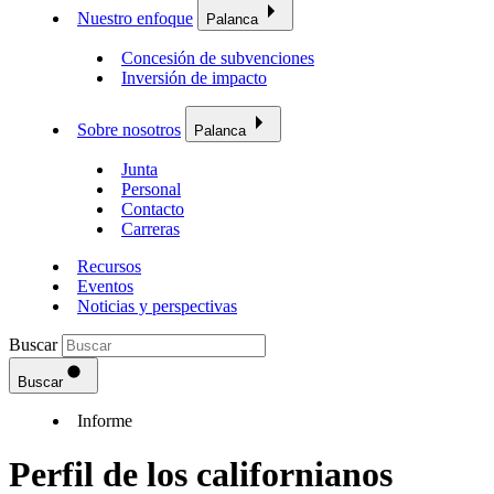
Nuestro enfoque
Palanca
Concesión de subvenciones
Inversión de impacto
Sobre nosotros
Palanca
Junta
Personal
Contacto
Carreras
Recursos
Eventos
Noticias y perspectivas
Buscar
Buscar
Informe
Perfil de los californianos