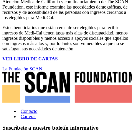
Atención Médica de California y con financiamiento de The SCAN
Foundation, este informe examina las necesidades demográficas, de
recursos y de accesibilidad de las personas con ingresos cercanos a
los elegibles para Medi-Cal.
Estos beneficiarios que están cerca de ser elegibles para recibir
ingresos de Medi-Cal tienen tasas más altas de discapacidad, menos
ingresos disponibles y menos acceso a apoyos sociales que aquellos
con ingresos más altos y, por lo tanto, son vulnerables a que no se
satisfagan sus necesidades de atención.
VER LIBRO DE CARTAS
La Fundación SCAN
Contacto
Carreras
Suscríbete a nuestro boletín informativo