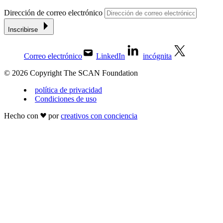
Dirección de correo electrónico
Inscribirse
Correo electrónico
LinkedIn
incógnita
© 2026 Copyright The SCAN Foundation
política de privacidad
Condiciones de uso
Hecho con
por
creativos con conciencia