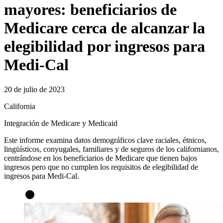
mayores: beneficiarios de
Medicare cerca de alcanzar la
elegibilidad por ingresos para
Medi-Cal
20 de julio de 2023
California
Integración de Medicare y Medicaid
Este informe examina datos demográficos clave raciales, étnicos,
lingüísticos, conyugales, familiares y de seguros de los californianos,
centrándose en los beneficiarios de Medicare que tienen bajos
ingresos pero que no cumplen los requisitos de elegibilidad de
ingresos para Medi-Cal.